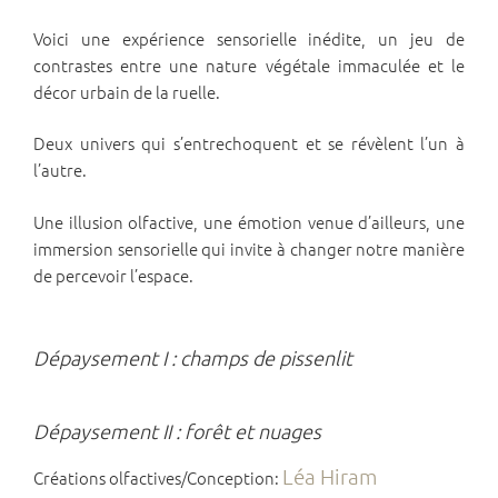
Voici une expérience sensorielle inédite, un jeu de
contrastes entre une nature végétale immaculée et le
décor urbain de la ruelle.
Deux univers qui s’entrechoquent et se révèlent l’un à
l’autre.
Une illusion olfactive, une émotion venue d’ailleurs, une
immersion sensorielle qui invite à changer notre manière
de percevoir l’espace.
Dépaysement I : champs de pissenlit
Dépaysement II : forêt et nuages
Léa Hiram
Créations olfactives/Conception: