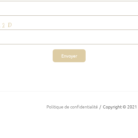
In
Politique de confidentialité
Copyright © 202